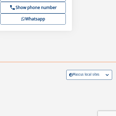
Show phone number
Whatsapp
Mascus local sites: