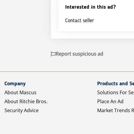
Interested in this ad?
Contact seller
Report suspicious ad
Company
Products and Se
About Mascus
Solutions For Se
About Ritchie Bros.
Place An Ad
Security Advice
Market Trends 